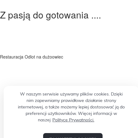
Z pasją do gotowania ....
Restauracja Odlot na dużoowiec
W naszym serwisie używamy plików cookies. Dzięki
nim zapewniamy prawidłowe działanie strony
internetowej, a także możemy lepiej dostosować ją do
preferencji użytkowników. Więcej informacji w
naszej
Polityce Prywatności.